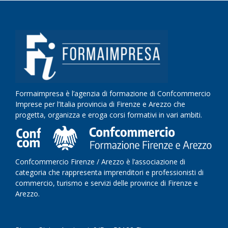
Formaimpresa è l’agenzia di formazione di Confcommercio
Imprese per l’Italia provincia di Firenze e Arezzo che
progetta, organizza e eroga corsi formativi in vari ambiti.
Confcommercio Firenze / Arezzo è l’associazione di
categoria che rappresenta imprenditori e professionisti di
commercio, turismo e servizi delle province di Firenze e
Arezzo.