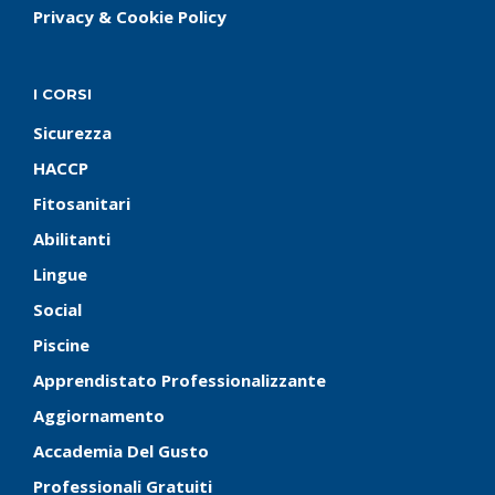
Privacy & Cookie Policy
I CORSI
Sicurezza
HACCP
Fitosanitari
Abilitanti
Lingue
Social
Piscine
Apprendistato Professionalizzante
Aggiornamento
Accademia Del Gusto
Professionali Gratuiti