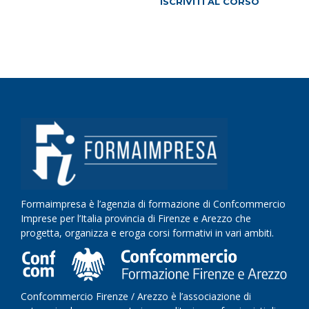
ISCRIVITI AL CORSO
Formaimpresa è l’agenzia di formazione di Confcommercio
Imprese per l’Italia provincia di Firenze e Arezzo che
progetta, organizza e eroga corsi formativi in vari ambiti.
Confcommercio Firenze / Arezzo è l’associazione di