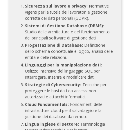
Sicurezza sul lavoro e privacy:
Normative
vigenti per la tutela dei lavoratori e gestione
corretta dei dati personali (GDPR).
Sistemi di Gestione Database (DBMS):
Studio delle architetture e del funzionamento
dei principali software di gestione dati.
Progettazione di Database:
Definizione
dello schema concettuale e logico, analisi delle
entità e delle relazioni.
Linguaggi per la manipolazione dati:
Utilizzo intensivo del linguaggio SQL per
interrogare, inserire e modificare dati.
Strategie di Cybersecurity:
Tecniche per
proteggere le basi dati da accessi non
autorizzati e attacchi informatici.
Cloud Fundamentals:
Fondamenti delle
infrastrutture cloud per il salvataggio e la
gestione dei database da remoto.
Lingua inglese di settore:
Terminologia