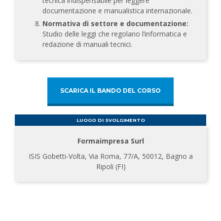
tecnica indispensabile per leggere
documentazione e manualistica internazionale.
Normativa di settore e documentazione:
Studio delle leggi che regolano l’informatica e
redazione di manuali tecnici.
SCARICA IL BANDO DEL CORSO
LUOGO DI SVOLGIMENTO
Formaimpresa Surl
ISIS Gobetti-Volta, Via Roma, 77/A, 50012, Bagno a
Ripoli (FI)