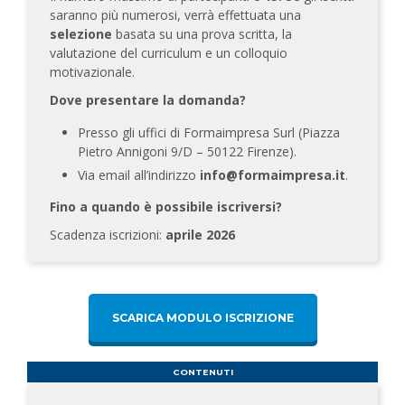
saranno più numerosi, verrà effettuata una
selezione
basata su una prova scritta, la
valutazione del curriculum e un colloquio
motivazionale.
Dove presentare la domanda?
Presso gli uffici di Formaimpresa Surl (Piazza
Pietro Annigoni 9/D – 50122 Firenze).
Via email all’indirizzo
info@formaimpresa.it
.
Fino a quando è possibile iscriversi?
Scadenza iscrizioni:
aprile 2026
SCARICA MODULO ISCRIZIONE
CONTENUTI