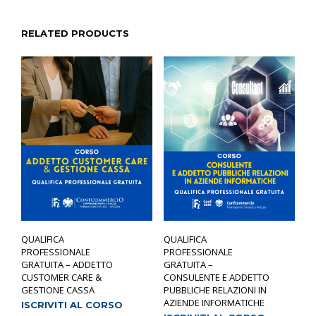
RELATED PRODUCTS
QUALIFICA
QUALIFICA
PROFESSIONALE
PROFESSIONALE
GRATUITA – ADDETTO
GRATUITA –
CUSTOMER CARE &
CONSULENTE E ADDETTO
GESTIONE CASSA
PUBBLICHE RELAZIONI IN
AZIENDE INFORMATICHE
ISCRIVITI AL CORSO