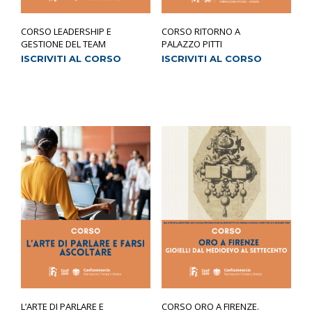
CORSO LEADERSHIP E
CORSO RITORNO A
GESTIONE DEL TEAM
PALAZZO PITTI
ISCRIVITI AL CORSO
ISCRIVITI AL CORSO
L’ARTE DI PARLARE E
CORSO ORO A FIRENZE.