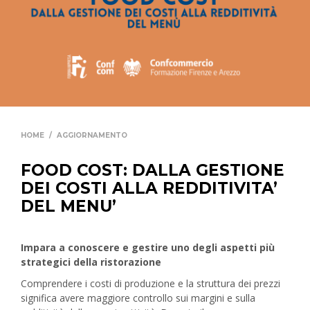
HOME
/
AGGIORNAMENTO
FOOD COST: DALLA GESTIONE
DEI COSTI ALLA REDDITIVITA’
DEL MENU’
Impara a conoscere e gestire uno degli aspetti più
strategici della ristorazione
Comprendere i costi di produzione e la struttura dei prezzi
significa avere maggiore controllo sui margini e sulla