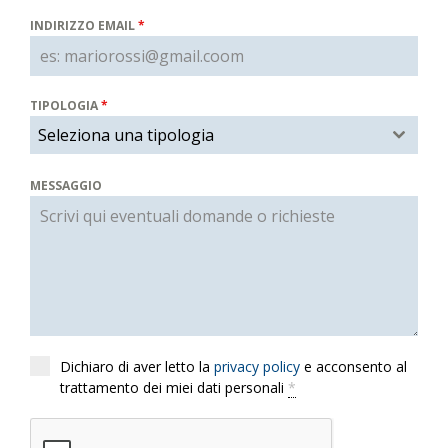
INDIRIZZO EMAIL
*
TIPOLOGIA
*
Seleziona una tipologia
MESSAGGIO
Dichiaro di aver letto la
privacy policy
e acconsento al
trattamento dei miei dati personali
*