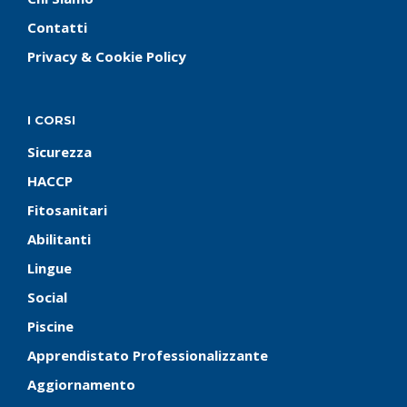
Contatti
Privacy & Cookie Policy
I CORSI
Sicurezza
HACCP
Fitosanitari
Abilitanti
Lingue
Social
Piscine
Apprendistato Professionalizzante
Aggiornamento