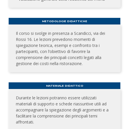
METODOLOGIE DIDATTICHE
Il corso si svolge in presenza a Scandicci, via dei
Rossi 16. Le lezioni prevedono momenti di
spiegazione teorica, esempi e confronto tra i
partecipanti, con l’obiettivo di favorire la
comprensione dei principali concetti legati alla
gestione dei costi nella ristorazione.
MATERIALE DIDATTICO
Durante le lezioni potranno essere utilizzati
materiali di supporto e schede riassuntive utili ad
accompagnare la spiegazione degli argomenti e a
facilitare la comprensione dei principali temi
affrontati.