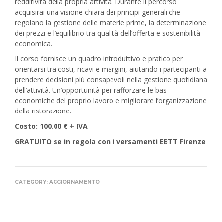
redditività della propria attività. Durante il percorso
acquisirai una visione chiara dei principi generali che
regolano la gestione delle materie prime, la determinazione
dei prezzi e l’equilibrio tra qualità dell’offerta e sostenibilità
economica.
Il corso fornisce un quadro introduttivo e pratico per
orientarsi tra costi, ricavi e margini, aiutando i partecipanti a
prendere decisioni più consapevoli nella gestione quotidiana
dell’attività. Un’opportunità per rafforzare le basi
economiche del proprio lavoro e migliorare l’organizzazione
della ristorazione.
Costo: 100.00 € + IVA
GRATUITO se in regola con i versamenti EBTT Firenze
CATEGORY:
AGGIORNAMENTO