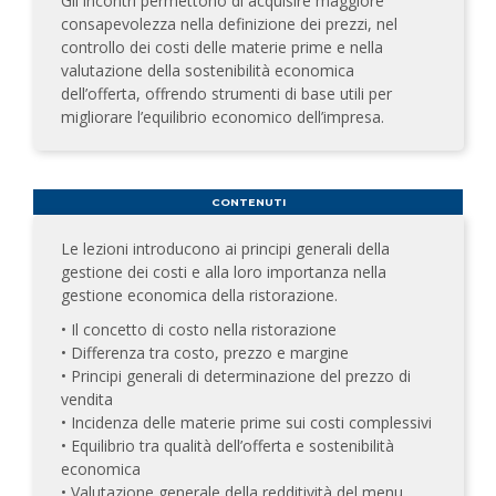
Gli incontri permettono di acquisire maggiore
consapevolezza nella definizione dei prezzi, nel
controllo dei costi delle materie prime e nella
valutazione della sostenibilità economica
dell’offerta, offrendo strumenti di base utili per
migliorare l’equilibrio economico dell’impresa.
CONTENUTI
Le lezioni introducono ai principi generali della
gestione dei costi e alla loro importanza nella
gestione economica della ristorazione.
• Il concetto di costo nella ristorazione
• Differenza tra costo, prezzo e margine
• Principi generali di determinazione del prezzo di
vendita
• Incidenza delle materie prime sui costi complessivi
• Equilibrio tra qualità dell’offerta e sostenibilità
economica
• Valutazione generale della redditività del menu