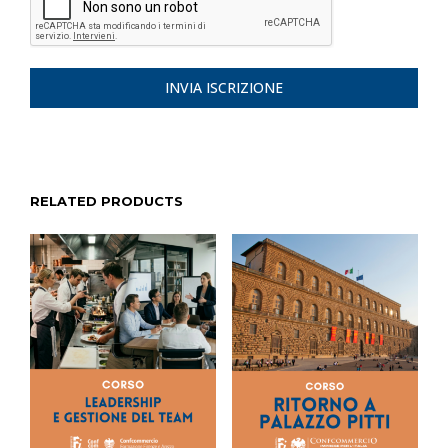
INVIA ISCRIZIONE
RELATED PRODUCTS