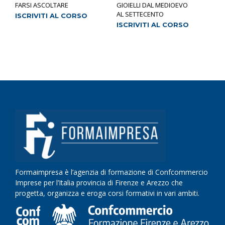
FARSI ASCOLTARE
GIOIELLI DAL MEDIOEVO
AL SETTECENTO
ISCRIVITI AL CORSO
ISCRIVITI AL CORSO
Formaimpresa è l’agenzia di formazione di Confcommercio
Imprese per l’Italia provincia di Firenze e Arezzo che
progetta, organizza e eroga corsi formativi in vari ambiti.