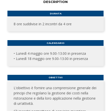
DESCRIPTION
DURATA
8 ore suddivise in 2 incontri da 4 ore
CALENDARIO
• Lunedì 4 maggio ore 9.00-13.00 in presenza
• Lunedì 18 maggio ore 9.00-13.00 in presenza
OBIETTIVI
L’obiettivo è fornire una comprensione generale dei
principi che regolano la gestione dei costi nella
ristorazione e della loro applicazione nella gestione
di un’attività.