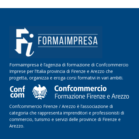
Formaimpresa è l’agenzia di formazione di Confcommercio
Imprese per l’Italia provincia di Firenze e Arezzo che
progetta, organizza e eroga corsi formativi in vari ambiti.
Confcommercio Firenze / Arezzo è l’associazione di
categoria che rappresenta imprenditori e professionisti di
commercio, turismo e servizi delle province di Firenze e
Arezzo.