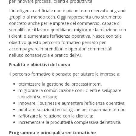
per innovare processi, clienti e produttività
L’intelligenza artificiale non è più un tema riservato ai grandi
gruppi o al mondo tech. Oggi rappresenta uno strumento
concreto anche per le imprese del commercio, capace di
semplificare il lavoro quotidiano, migliorare la relazione con
i clienti e aumentare l’efficienza operativa. Nasce con tale
obiettivo questo percorso formativo pensato per
accompagnare imprenditori e operatori commerciali
nell’uso consapevole e pratico dell’AI.
Finalità e obiettivi del corso
Il percorso formativo è pensato per aiutare le imprese a:
ottimizzare la gestione dei processi interni;
migliorare la comunicazione con i clienti e sviluppare
soluzioni su misura;
innovare il business e aumentare l’efficienza operativa;
adottare soluzioni tecnologiche per risparmiare tempo;
rafforzare la relazione con la clientela;
incrementare la produttività complessiva dell’attività.
Programma e principali aree tematiche