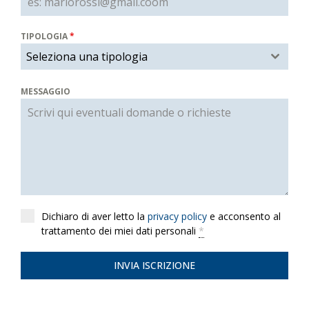
TIPOLOGIA
*
Seleziona una tipologia
MESSAGGIO
Dichiaro di aver letto la
privacy policy
e acconsento al
trattamento dei miei dati personali
*
INVIA ISCRIZIONE