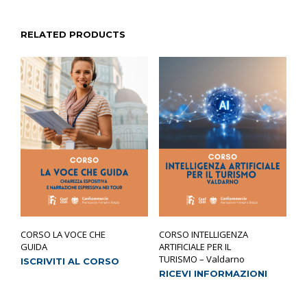
RELATED PRODUCTS
CORSO LA VOCE CHE
CORSO INTELLIGENZA
GUIDA
ARTIFICIALE PER IL
TURISMO – Valdarno
ISCRIVITI AL CORSO
RICEVI INFORMAZIONI