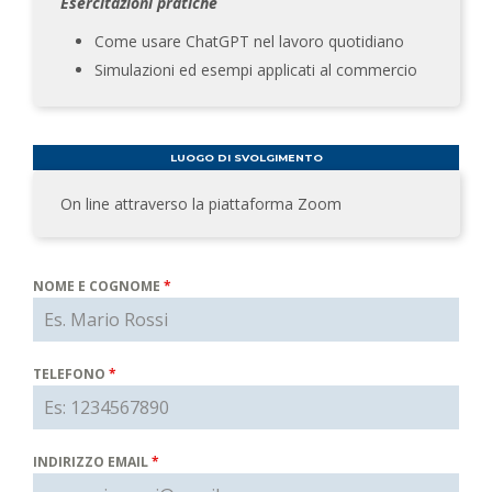
Esercitazioni pratiche
Come usare ChatGPT nel lavoro quotidiano
Simulazioni ed esempi applicati al commercio
LUOGO DI SVOLGIMENTO
On line attraverso la piattaforma Zoom
NOME E COGNOME
*
TELEFONO
*
INDIRIZZO EMAIL
*