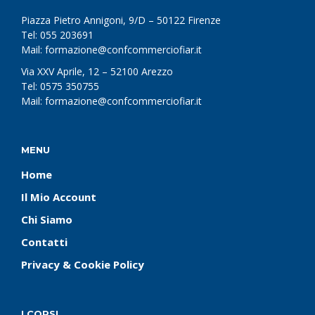
Piazza Pietro Annigoni, 9/D – 50122 Firenze
Tel: 055 203691
Mail: formazione@confcommerciofiar.it
Via XXV Aprile, 12 – 52100 Arezzo
Tel: 0575 350755
Mail: formazione@confcommerciofiar.it
MENU
Home
Il Mio Account
Chi Siamo
Contatti
Privacy & Cookie Policy
I CORSI