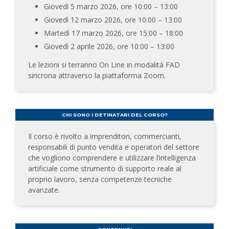
Giovedì 5 marzo 2026, ore 10:00 – 13:00
Giovedì 12 marzo 2026, ore 10:00 – 13:00
Martedì 17 marzo 2026, ore 15:00 – 18:00
Giovedì 2 aprile 2026, ore 10:00 – 13:00
Le lezioni si terranno On Line in modalità FAD
sincrona attraverso la piattaforma Zoom.
CHI SONO I DETINATARI DEL CORSO?
Il corso è rivolto a imprenditori, commercianti,
responsabili di punto vendita e operatori del settore
che vogliono comprendere e utilizzare l’intelligenza
artificiale come strumento di supporto reale al
proprio lavoro, senza competenze tecniche
avanzate.