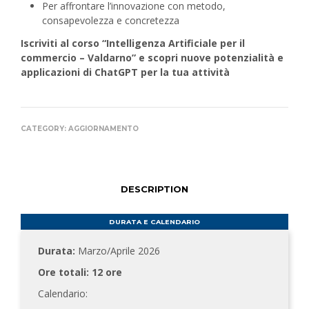
Per affrontare l’innovazione con metodo,
consapevolezza e concretezza
Iscriviti al corso “Intelligenza Artificiale per il
commercio – Valdarno” e scopri nuove potenzialità e
applicazioni di ChatGPT per la tua attività
CATEGORY:
AGGIORNAMENTO
DESCRIPTION
DURATA E CALENDARIO
Durata:
Marzo/Aprile 2026
Ore totali:
12 ore
Calendario: