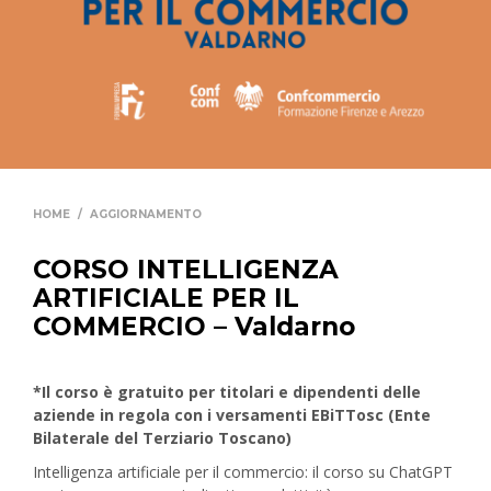
HOME
/
AGGIORNAMENTO
CORSO INTELLIGENZA
ARTIFICIALE PER IL
COMMERCIO – Valdarno
*Il corso è gratuito per titolari e dipendenti delle
aziende in regola con i versamenti EBiTTosc (Ente
Bilaterale del Terziario Toscano)
Intelligenza artificiale per il commercio: il corso su ChatGPT