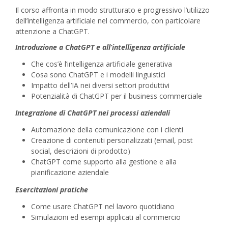
Il corso affronta in modo strutturato e progressivo l’utilizzo
dell’intelligenza artificiale nel commercio, con particolare
attenzione a ChatGPT.
Introduzione a ChatGPT e all’intelligenza artificiale
Che cos’è l’intelligenza artificiale generativa
Cosa sono ChatGPT e i modelli linguistici
Impatto dell’IA nei diversi settori produttivi
Potenzialità di ChatGPT per il business commerciale
Integrazione di ChatGPT nei processi aziendali
Automazione della comunicazione con i clienti
Creazione di contenuti personalizzati (email, post
social, descrizioni di prodotto)
ChatGPT come supporto alla gestione e alla
pianificazione aziendale
Esercitazioni pratiche
Come usare ChatGPT nel lavoro quotidiano
Simulazioni ed esempi applicati al commercio