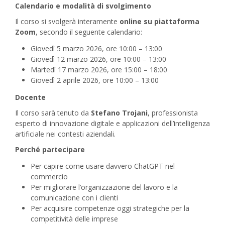
Calendario e modalità di svolgimento
Il corso si svolgerà interamente
online su piattaforma
Zoom
, secondo il seguente calendario:
Giovedì 5 marzo 2026, ore 10:00 – 13:00
Giovedì 12 marzo 2026, ore 10:00 – 13:00
Martedì 17 marzo 2026, ore 15:00 – 18:00
Giovedì 2 aprile 2026, ore 10:00 – 13:00
Docente
Il corso sarà tenuto da
Stefano Trojani
, professionista
esperto di innovazione digitale e applicazioni dell’intelligenza
artificiale nei contesti aziendali.
Perché partecipare
Per capire come usare davvero ChatGPT nel
commercio
Per migliorare l’organizzazione del lavoro e la
comunicazione con i clienti
Per acquisire competenze oggi strategiche per la
competitività delle imprese