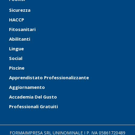
Sicurezza
HACCP
Fitosanitari
Abilitanti
Lingue
Social
Piscine
Apprendistato Professionalizzante
Aggiornamento
Accademia Del Gusto
Professionali Gratuiti
FORMAIMPRESA SRL UNINOMINALE I P. IVA 05861720489