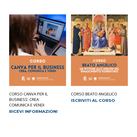
CORSO CANVA PER IL
CORSO BEATO ANGELICO
BUSINESS: CREA
ISCRIVITI AL CORSO
COMUNICA E VENDI
RICEVI INFORMAZIONI