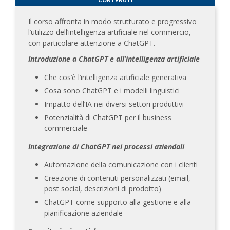
CONTENUTI
Il corso affronta in modo strutturato e progressivo
l’utilizzo dell’intelligenza artificiale nel commercio,
con particolare attenzione a ChatGPT.
Introduzione a ChatGPT e all’intelligenza artificiale
Che cos’è l’intelligenza artificiale generativa
Cosa sono ChatGPT e i modelli linguistici
Impatto dell’IA nei diversi settori produttivi
Potenzialità di ChatGPT per il business
commerciale
Integrazione di ChatGPT nei processi aziendali
Automazione della comunicazione con i clienti
Creazione di contenuti personalizzati (email,
post social, descrizioni di prodotto)
ChatGPT come supporto alla gestione e alla
pianificazione aziendale